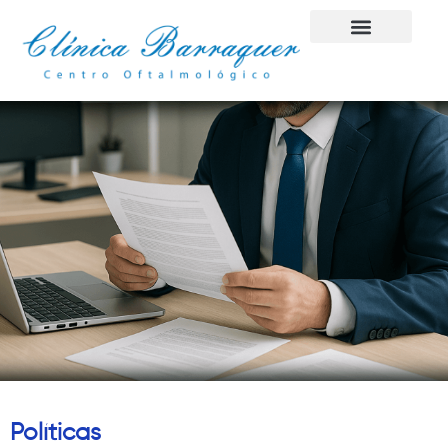
Transparencia y Acceso a la
Políticas