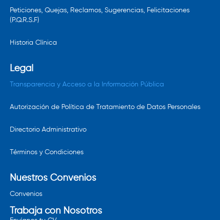
Peticiones, Quejas, Reclamos, Sugerencias, Felicitaciones
(P.Q.R.S.F)
Historia Clínica
Legal
Transparencia y Acceso a la Información Pública
Autorización de Política de Tratamiento de Datos Personales
Directorio Administrativo
Términos y Condiciones
Nuestros Convenios
Convenios
Trabaja con Nosotros